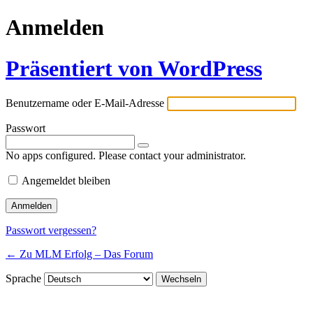
Anmelden
Präsentiert von WordPress
Benutzername oder E-Mail-Adresse
Passwort
No apps configured. Please contact your administrator.
Angemeldet bleiben
Passwort vergessen?
← Zu MLM Erfolg – Das Forum
Sprache